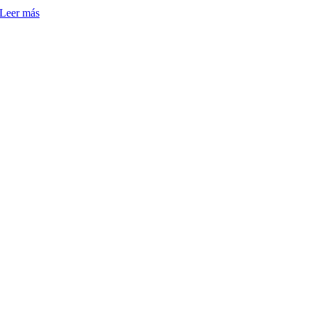
Leer más