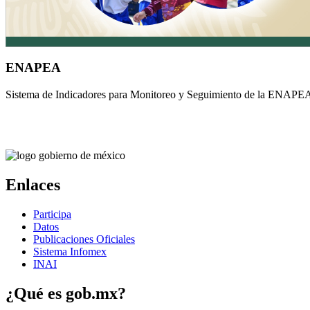
ENAPEA
Sistema de Indicadores para Monitoreo y Seguimiento de la ENAPE
Enlaces
Participa
Datos
Publicaciones Oficiales
Sistema Infomex
INAI
¿Qué es gob.mx?