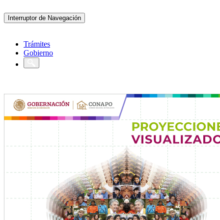
Interruptor de Navegación
Trámites
Gobierno