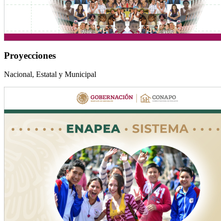
Proyecciones
Nacional, Estatal y Municipal